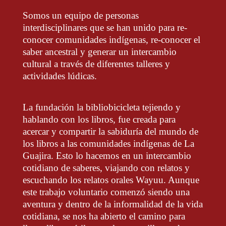
Somos un equipo de personas
interdisciplinares que se han unido para re-
conocer comunidades indígenas, re-conocer el
saber ancestral y generar un intercambio
cultural a través de diferentes talleres y
actividades lúdicas.
La fundación la bibliobicicleta tejiendo y
hablando con los libros, fue creada para
acercar y compartir la sabiduría del mundo de
los libros a las comunidades indígenas de La
Guajira. Esto lo hacemos en un intercambio
cotidiano de saberes, viajando con relatos y
escuchando los relatos orales Wayuu. Aunque
este trabajo voluntario comenzó siendo una
aventura y dentro de la informalidad de la vida
cotidiana, se nos ha abierto el camino para