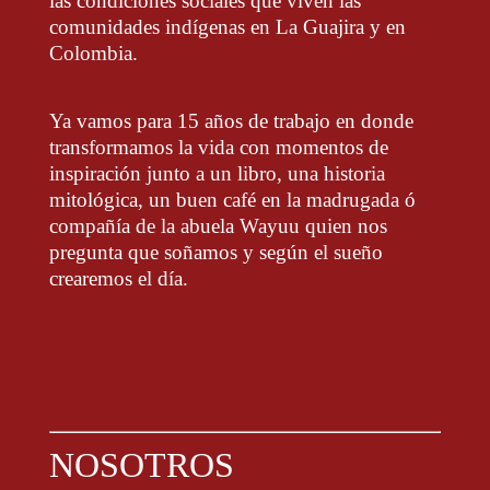
las condiciones sociales que viven las
comunidades indígenas en La Guajira y en
Colombia.
Ya vamos para 15 años de trabajo en donde
transformamos la vida con momentos de
inspiración junto a un libro, una historia
mitológica, un buen café en la madrugada ó
compañía de la abuela Wayuu quien nos
pregunta que soñamos y según el sueño
crearemos el día.
NOSOTROS