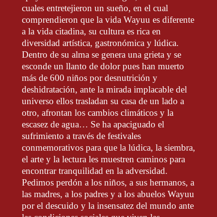
cuales entretejieron un sueño, en el cual
comprendieron que la vida Wayuu es diferente
a la vida citadina, su cultura es rica en
diversidad artística, gastronómica y lúdica.
Dentro de su alma se genera una grieta y se
esconde un llanto de dolor pues han muerto
más de 600 niños por desnutrición y
deshidratación, ante la mirada implacable del
universo ellos trasladan su casa de un lado a
otro, afrontan los cambios climáticos y la
escasez de agua… Se ha apaciguado el
sufrimiento a través de festivales
conmemorativos para que la lúdica, la siembra,
el arte y la lectura les muestren caminos para
encontrar tranquilidad en la adversidad.
Pedimos perdón a los niños, a sus hermanos, a
las madres, a los padres y a los abuelos Wayuu
por el descuido y la insensatez del mundo ante