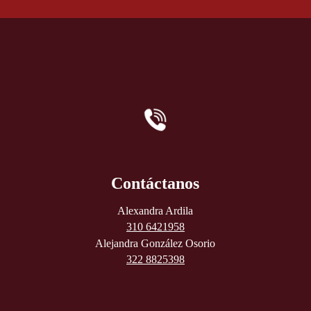
Contáctanos
Alexandra Ardila
310 6421958
Alejandra González Osorio
322 8825398