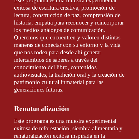
Este programa es una muestra experimental
exitosa de escritura creativa, promoción de
lectura, construcción de paz, comprensión de
historia, empatía para reconocer y reincorporar
los medios análogos de comunicación.
Queremos que encuentren y valoren distintas
maneras de conectar con su entorno y la vida
que nos rodea para desde ahí generar
intercambios de saberes a través del
conocimiento del libro, contenidos
audiovisuales, la tradición oral y la creación de
patrimonio cultural inmaterial para las
generaciones futuras.
Renaturalización
Este programa es una muestra experimental
exitosa de reforestación, siembra alimentaria y
renaturalización exitosa inspirada en la