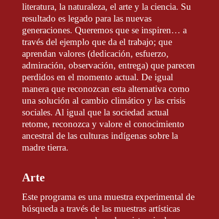
literatura, la naturaleza, el arte y la ciencia. Su
resultado es legado para las nuevas
generaciones. Queremos que se inspiren… a
través del ejemplo que da el trabajo; que
aprendan valores (dedicación, esfuerzo,
admiración, observación, entrega) que parecen
perdidos en el momento actual. De igual
manera que reconozcan esta alternativa como
una solución al cambio climático y las crisis
sociales. Al igual que la sociedad actual
retome, reconozca y valore el conocimiento
ancestral de las culturas indígenas sobre la
madre tierra.
Arte
Este programa es una muestra experimental de
búsqueda a través de las muestras artísticas