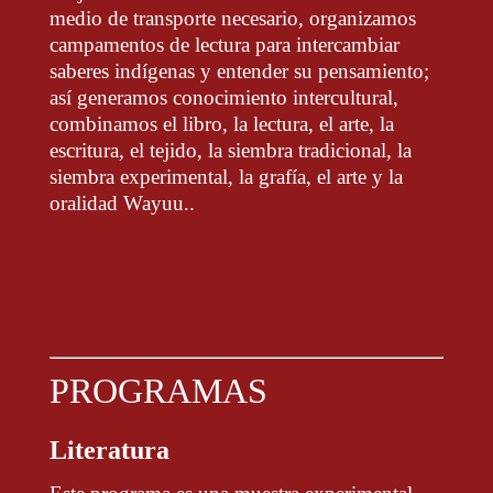
medio de transporte necesario, organizamos
campamentos de lectura para intercambiar
saberes indígenas y entender su pensamiento;
así generamos conocimiento intercultural,
combinamos el libro, la lectura, el arte, la
escritura, el tejido, la siembra tradicional, la
siembra experimental, la grafía, el arte y la
oralidad Wayuu.
.
PROGRAMAS
Literatura