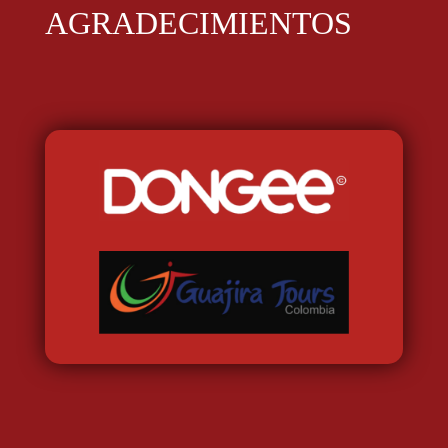
AGRADECIMIENTOS