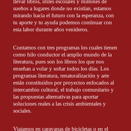
llevar libros, útiles escolares y millones de
sueños a lugares donde no existían, estamos
mirando hacia el futuro con la esperanza, con
tu aporte y tu ayuda podemos continuar con
esta labor durante años venideros.
Contamos con tres programas los cuales tienen
como hilo conductor el amplio mundo de la
literatura, pues son los libros los que nos
enseñan a volar y soñar todos los días. Los
programas literatura, renaturalización y arte
están constituidos por proyectos enfocados al
intercambio cultural, el trabajo comunitario y
las propuestas alternativas para aportar
soluciones reales a las crisis ambientales y
sociales.
Viajamos en caravanas de bicicletas o en el