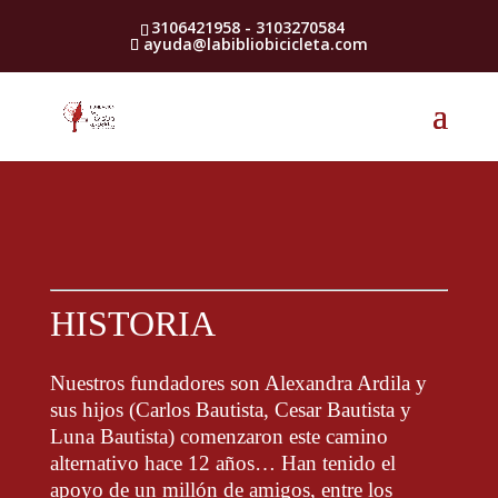
3106421958 - 3103270584
ayuda@labibliobicicleta.com
HISTORIA
Nuestros fundadores son Alexandra Ardila y
sus hijos (Carlos Bautista, Cesar Bautista y
Luna Bautista) comenzaron este camino
alternativo hace 12 años… Han tenido el
apoyo de un millón de amigos, entre los