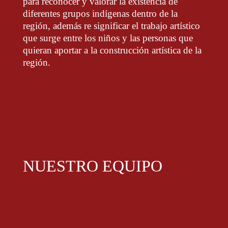
para reconocer y valorar la existencia de
diferentes grupos indígenas dentro de la
región, además re significar el trabajo artístico
que surge entre los niños y las personas que
quieran aportar a la construcción artística de la
región.
NUESTRO EQUIPO